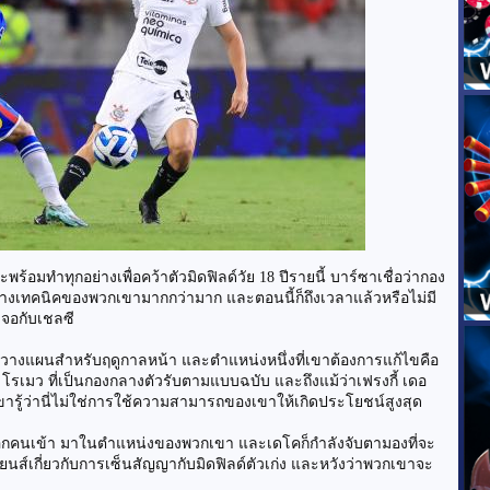
อมทำทุกอย่างเพื่อคว้าตัวมิดฟิลด์วัย 18 ปีรายนี้ บาร์ซาเชื่อว่ากอง
างเทคนิคของพวกเขามากกว่ามาก และตอนนี้ก็ถึงเวลาแล้วหรือไม่มี
เจอกับเชลซี
วางแผนสำหรับฤดูกาลหน้า และตำแหน่งหนึ่งที่เขาต้องการแก้ไขคือ
 โรเมว ที่เป็นกองกลางตัวรับตามแบบฉบับ และถึงแม้ว่าเฟรงกี้ เดอ
ารู้ว่านี่ไม่ใช่การใช้ความสามารถของเขาให้เกิดประโยชน์สูงสุด
ับอีกคนเข้า มาในตำแหน่งของพวกเขา และเดโคก็กำลังจับตามองที่จะ
ยนส์เกี่ยวกับการเซ็นสัญญากับมิดฟิลด์ตัวเก่ง และหวังว่าพวกเขาจะ