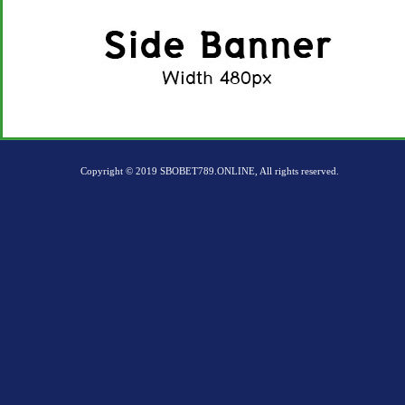
Copyright © 2019 SBOBET789.ONLINE, All rights reserved.